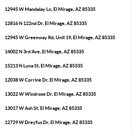
12945 W Mandalay Ln, El Mirage, AZ 85335
12816 N 122nd Dr, El Mirage, AZ 85335
12945 W Greenway Rd, Unit 19, El Mirage, AZ 85335
14002 N 3rd Ave, El Mirage, AZ 85335
15213 N Luna St, El Mirage, AZ 85335
12038 W Corrine Dr, El Mirage, AZ 85335
13022 W Windrose Dr, El Mirage, AZ 85335
13017 W Ash St, El Mirage, AZ 85335
12729 W Dreyfus Dr, El Mirage, AZ 85335