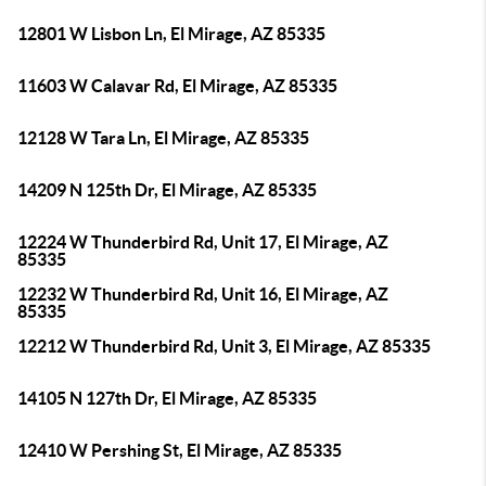
12801 W Lisbon Ln, El Mirage, AZ 85335
11603 W Calavar Rd, El Mirage, AZ 85335
12128 W Tara Ln, El Mirage, AZ 85335
14209 N 125th Dr, El Mirage, AZ 85335
12224 W Thunderbird Rd, Unit 17, El Mirage, AZ
85335
12232 W Thunderbird Rd, Unit 16, El Mirage, AZ
85335
12212 W Thunderbird Rd, Unit 3, El Mirage, AZ 85335
14105 N 127th Dr, El Mirage, AZ 85335
12410 W Pershing St, El Mirage, AZ 85335